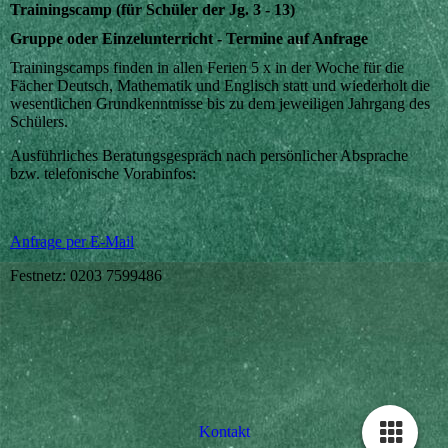
Trainingscamp (für Schüler der Jg. 3 - 13)
Gruppe oder Einzelunterricht - Termine auf Anfrage
Trainingscamps finden in allen Ferien 5 x in der Woche für die
Fächer Deutsch, Mathematik und Englisch statt und wiederholt die
wesentlichen Grundkenntnisse bis zu dem jeweiligen Jahrgang des
Schülers.
Ausführliches Beratungsgespräch nach persönlicher Absprache
bzw. telefonische Vorabinfos:
Anfrage per E-Mail
Festnetz: 0203 7599486
Kontakt